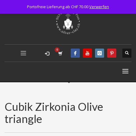
Portofreie Lieferung ab CHF 70.00
Verwerfen
Cubik Zirkonia Olive
triangle