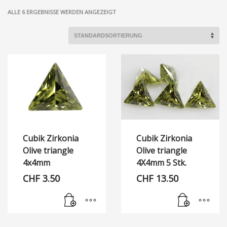
ALLE 6 ERGEBNISSE WERDEN ANGEZEIGT
Cubik Zirkonia
Cubik Zirkonia
Olive triangle
Olive triangle
4x4mm
4X4mm 5 Stk.
CHF
3.50
CHF
13.50