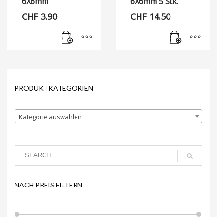
6X6mm
6X6mm 5 Stk.
CHF
3.90
CHF
14.50
PRODUKTKATEGORIEN
Kategorie auswählen
NACH PREIS FILTERN