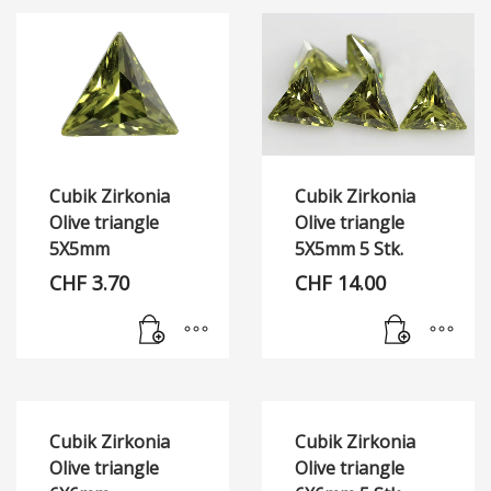
Cubik Zirkonia
Cubik Zirkonia
Olive triangle
Olive triangle
5X5mm
5X5mm 5 Stk.
CHF
3.70
CHF
14.00
Cubik Zirkonia
Cubik Zirkonia
Olive triangle
Olive triangle