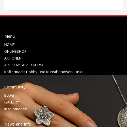
Menu
HOME
ONLINESHOP
AKTIONEN
ART CLAY SILVER KURSE
Koffermarkt-Hobby-und Kunsthandwerk Links
Community
BLOG
GALLERY
Inspirationen
News and Info