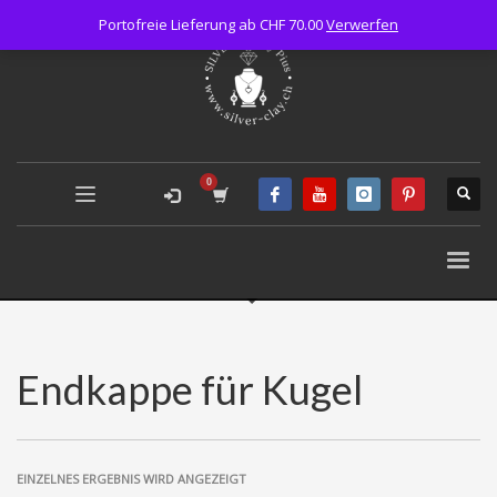
Portofreie Lieferung ab CHF 70.00
Verwerfen
Endkappe für Kugel
EINZELNES ERGEBNIS WIRD ANGEZEIGT