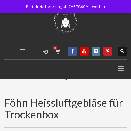
Portofreie Lieferung ab CHF 70.00
Verwerfen
Föhn Heissluftgebläse für
Trockenbox