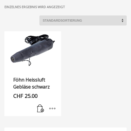
EINZELNES ERGEBNIS WIRD ANGEZEIGT
Föhn Heissluft
Gebläse schwarz
CHF
25.00