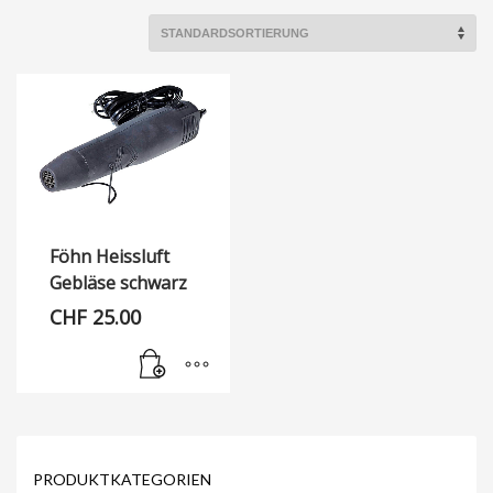
Föhn Heissluft
Gebläse schwarz
CHF
25.00
PRODUKTKATEGORIEN