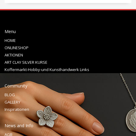
Menu
HOME
ONLINESHOP
AKTIONEN
ART CLAY SILVER KURSE
Koffermarkt-Hobby-und Kunsthandwerk Links
Community
BLOG
GALLERY
Inspirationen
News and Info
AGB