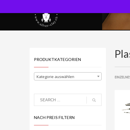
Pla
PRODUKTKATEGORIEN
Kategorie auswählen
EINZELNE
NACH PREIS FILTERN