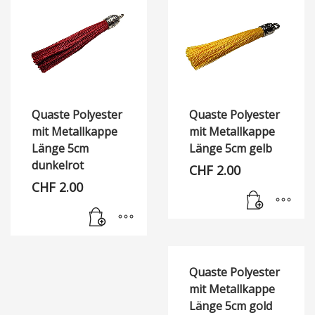
Quaste Polyester
Quaste Polyester
mit Metallkappe
mit Metallkappe
Länge 5cm
Länge 5cm gelb
dunkelrot
CHF
2.00
CHF
2.00
Quaste Polyester
mit Metallkappe
Länge 5cm gold