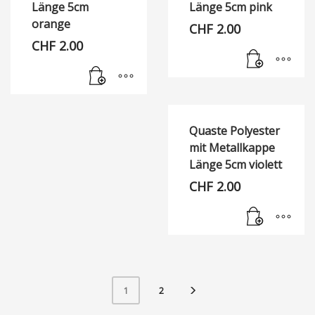
Länge 5cm
Länge 5cm pink
orange
CHF
2.00
CHF
2.00
Quaste Polyester
mit Metallkappe
Länge 5cm violett
CHF
2.00
2
1