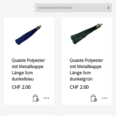
Quaste Polyester
Quaste Polyester
mit Metallkappe
mit Metallkappe
Länge 5cm
Länge 5cm
dunkelblau
dunkelgrün
CHF
2.00
CHF
2.00