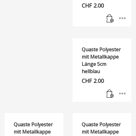
CHF
2.00
Quaste Polyester
mit Metallkappe
Länge 5cm
hellblau
CHF
2.00
Quaste Polyester
Quaste Polyester
mit Metallkappe
mit Metallkappe