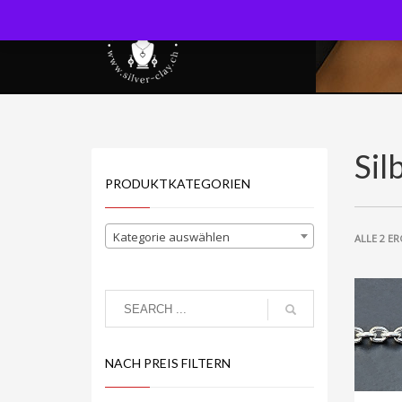
Sil
PRODUKTKATEGORIEN
Kategorie auswählen
ALLE 2 E
NACH PREIS FILTERN