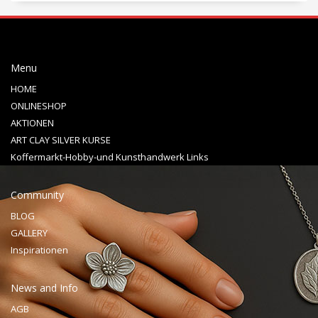
Menu
HOME
ONLINESHOP
AKTIONEN
ART CLAY SILVER KURSE
Koffermarkt-Hobby-und Kunsthandwerk Links
Community
BLOG
GALLERY
Inspirationen
News and Info
AGB