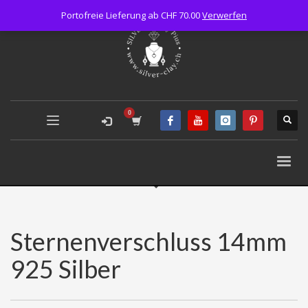
Portofreie Lieferung ab CHF 70.00
Verwerfen
Sternenverschluss 14mm
925 Silber