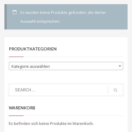
Es wurden keine Produkte gefunden, die deiner
Auswahl entsprechen.
PRODUKTKATEGORIEN
Kategorie auswählen
WARENKORB
Es befinden sich keine Produkte im Warenkorb.