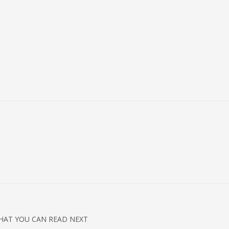
HAT YOU CAN READ NEXT