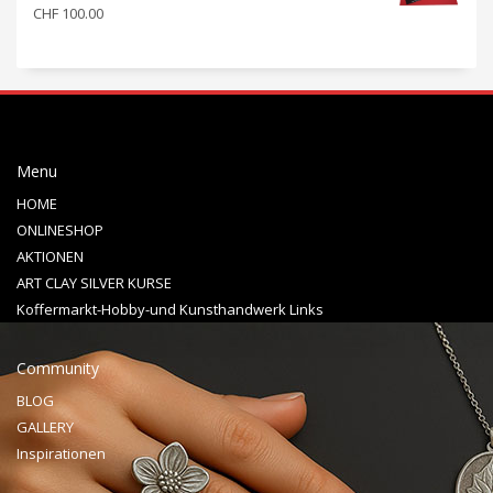
CHF
100.00
Menu
HOME
ONLINESHOP
AKTIONEN
ART CLAY SILVER KURSE
Koffermarkt-Hobby-und Kunsthandwerk Links
Community
BLOG
GALLERY
Inspirationen