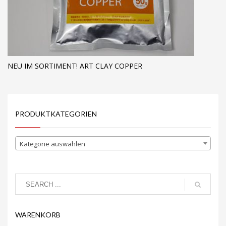
NEU IM SORTIMENT! ART CLAY COPPER
PRODUKTKATEGORIEN
Kategorie auswählen
WARENKORB