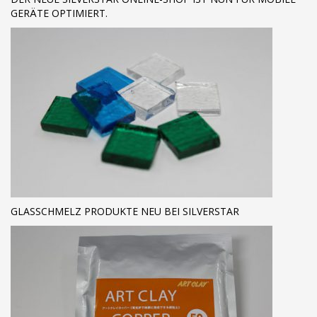
GERÄTE OPTIMIERT.
GLASSCHMELZ PRODUKTE NEU BEI SILVERSTAR