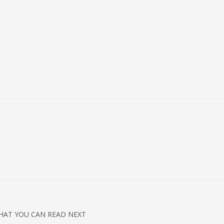
HAT YOU CAN READ NEXT