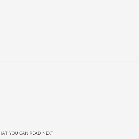
HAT YOU CAN READ NEXT