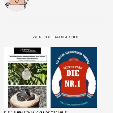
WHAT YOU CAN READ NEXT
DIE NEUEN SCHMUCKKURS TERMINE