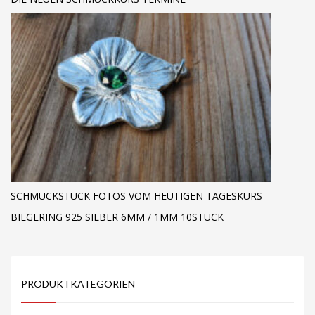
SCHMUCKSTÜCK FOTOS VOM HEUTIGEN TAGESKURS
BIEGERING 925 SILBER 6MM / 1MM 10STÜCK
PRODUKTKATEGORIEN