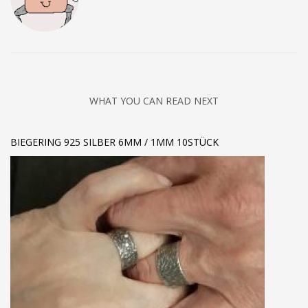
WHAT YOU CAN READ NEXT
BIEGERING 925 SILBER 6MM / 1MM 10STÜCK