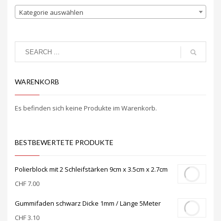
Kategorie auswählen
WARENKORB
Es befinden sich keine Produkte im Warenkorb.
BESTBEWERTETE PRODUKTE
Polierblock mit 2 Schleifstärken 9cm x 3.5cm x 2.7cm
CHF
7.00
Gummifaden schwarz Dicke 1mm / Länge 5Meter
CHF
3.10