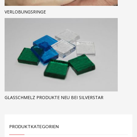
VERLOBUNGSRINGE
GLASSCHMELZ PRODUKTE NEU BEI SILVERSTAR
PRODUKTKATEGORIEN