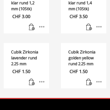
klar rund 1,2
klar rund 1,4
mm (10Stk)
mm (10Stk)
CHF
3.00
CHF
3.50
Cubik Zirkonia
Cubik Zirkonia
lavender rund
golden yellow
2.25 mm
rund 2.25 mm
CHF
1.50
CHF
1.50