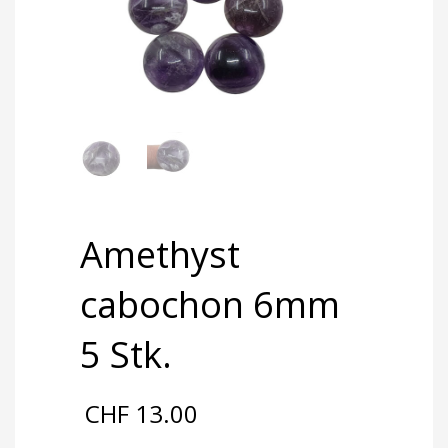
Amethyst
cabochon 6mm
5 Stk.
CHF
13.00