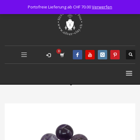
Portofreie Lieferung ab CHF 70.00
Verwerfen