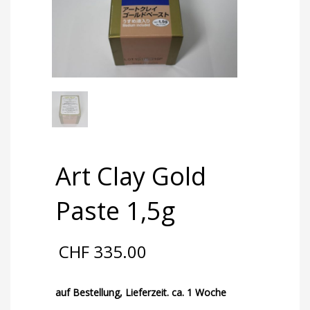
Art Clay Gold
Paste 1,5g
CHF
335.00
auf Bestellung, Lieferzeit. ca. 1 Woche