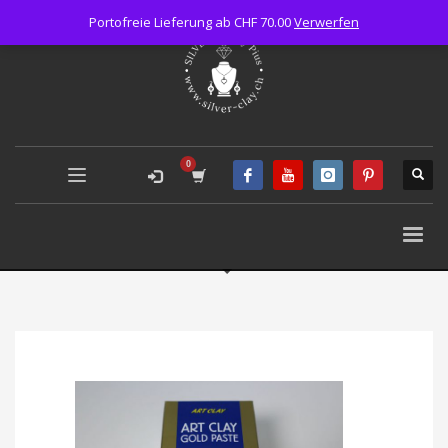
Portofreie Lieferung ab CHF 70.00
Verwerfen