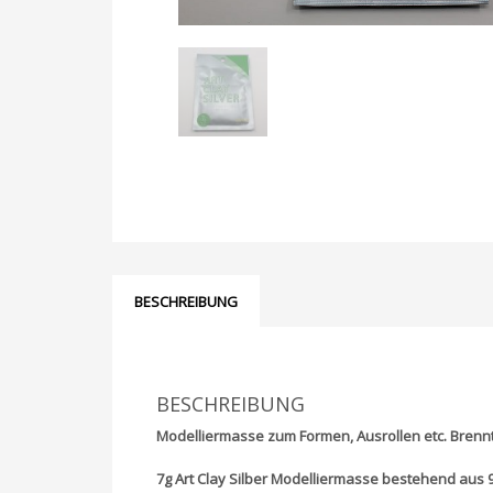
BESCHREIBUNG
BESCHREIBUNG
Modelliermasse zum Formen, Ausrollen etc.
Brenn
7g Art Clay Silber Modelliermasse bestehend aus 9