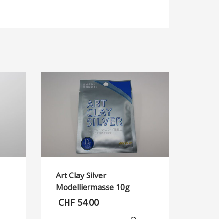
Art Clay Silver
Modelliermasse 10g
CHF
54.00