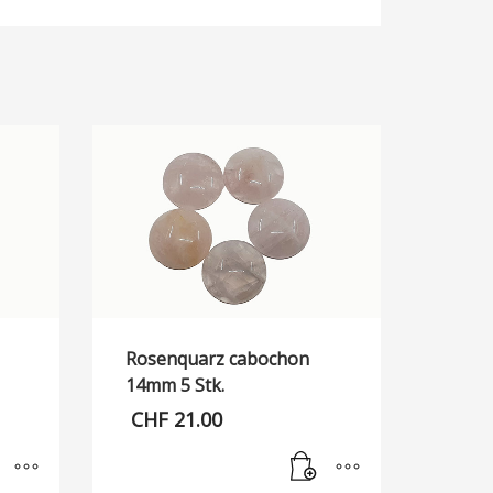
Rosenquarz cabochon
14mm 5 Stk.
CHF
21.00