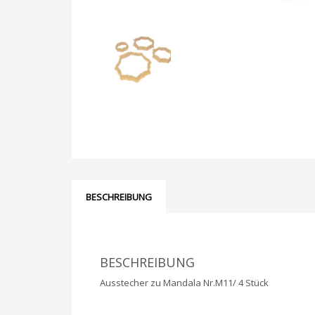
BESCHREIBUNG
BESCHREIBUNG
Ausstecher zu Mandala Nr.M11/ 4 Stück