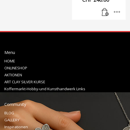
Menu
HOME
ONLINESHOP
AKTIONEN
ART CLAY SILVER KURSE
Koffermarkt-Hobby-und Kunsthandwerk Links
Community
BLOG
GALLERY
Inspirationen