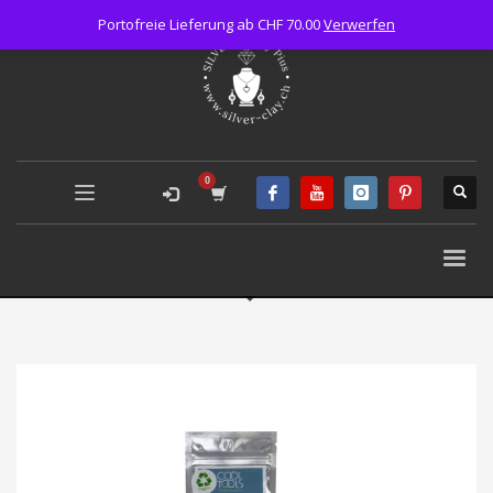
Portofreie Lieferung ab CHF 70.00
Verwerfen