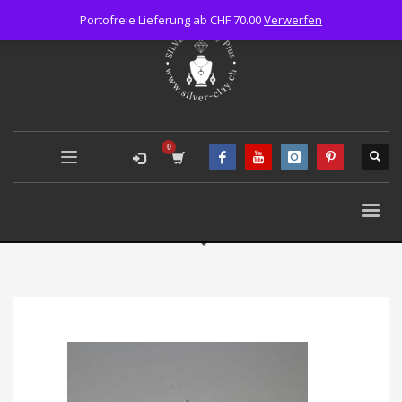
Portofreie Lieferung ab CHF 70.00
Verwerfen