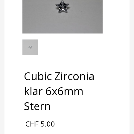
Cubic Zirconia
klar 6x6mm
Stern
CHF
5.00