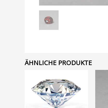
ÄHNLICHE PRODUKTE