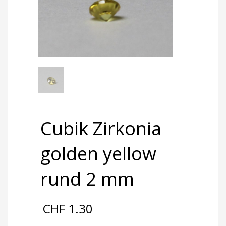
Cubik Zirkonia
golden yellow
rund 2 mm
CHF
1.30