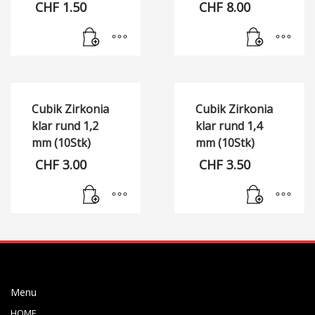
CHF
1.50
CHF
8.00
Cubik Zirkonia
Cubik Zirkonia
klar rund 1,2
klar rund 1,4
mm (10Stk)
mm (10Stk)
CHF
3.00
CHF
3.50
Menu
HOME