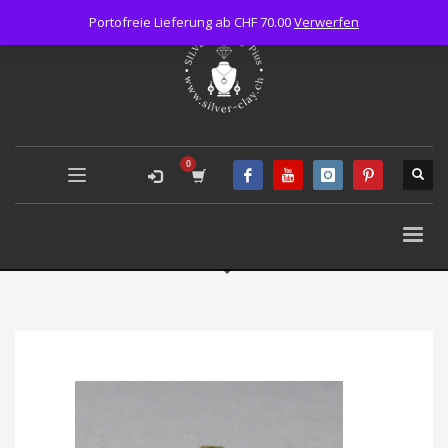
Portofreie Lieferung ab CHF 70.00
Verwerfen