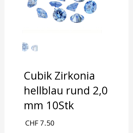
Cubik Zirkonia
hellblau rund 2,0
mm 10Stk
CHF
7.50