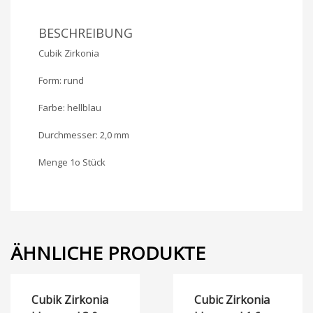
BESCHREIBUNG
Cubik Zirkonia
Form: rund
Farbe: hellblau
Durchmesser: 2,0 mm
Menge 1o Stück
ÄHNLICHE PRODUKTE
Cubik Zirkonia
Cubic Zirkonia