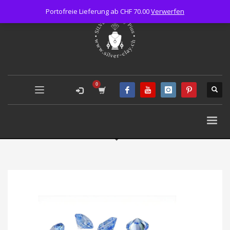
Portofreie Lieferung ab CHF 70.00
Verwerfen