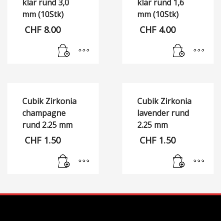
klar rund 3,0
klar rund 1,6
mm (10Stk)
mm (10Stk)
CHF
8.00
CHF
4.00
Cubik Zirkonia
Cubik Zirkonia
champagne
lavender rund
rund 2.25 mm
2.25 mm
CHF
1.50
CHF
1.50