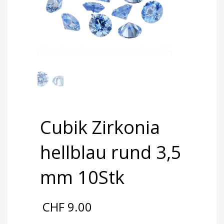
Cubik Zirkonia
hellblau rund 3,5
mm 10Stk
CHF
9.00