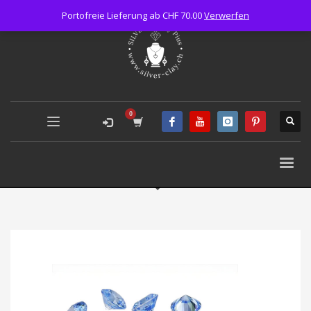
Portofreie Lieferung ab CHF 70.00
Verwerfen