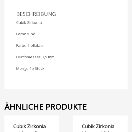
BESCHREIBUNG
Cubik Zirkonia
Form: rund
Farbe: hellblau
Durchmesser: 3,5 mm
Menge 1o Stück
ÄHNLICHE PRODUKTE
Cubik Zirkonia
Cubik Zirkonia