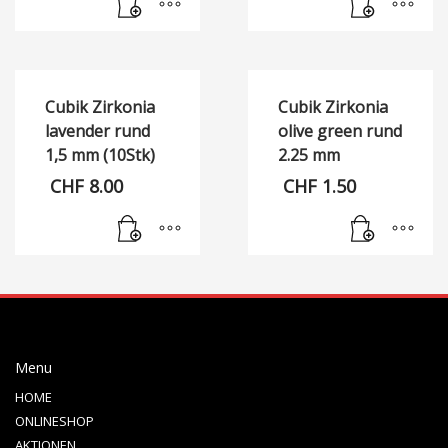
Cubik Zirkonia
Cubik Zirkonia
lavender rund
olive green rund
1,5 mm (10Stk)
2.25 mm
CHF
8.00
CHF
1.50
Menu
HOME
ONLINESHOP
AKTIONEN