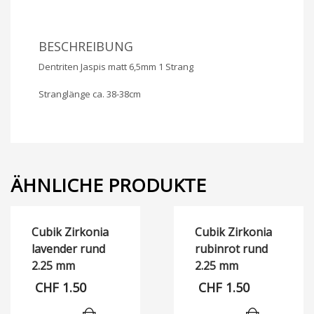
BESCHREIBUNG
Dentriten Jaspis matt 6,5mm 1 Strang
Stranglänge ca. 38-38cm
ÄHNLICHE PRODUKTE
Cubik Zirkonia
Cubik Zirkonia
lavender rund
rubinrot rund
2.25 mm
2.25 mm
CHF
1.50
CHF
1.50