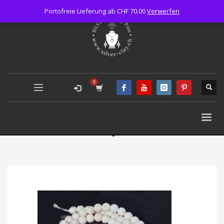
Portofreie Lieferung ab CHF 70.00
Verwerfen