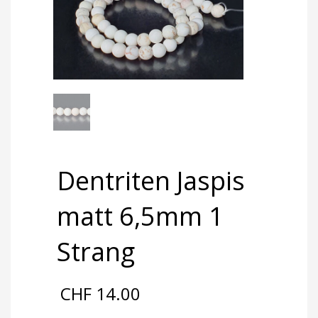
Dentriten Jaspis
matt 6,5mm 1
Strang
CHF
14.00