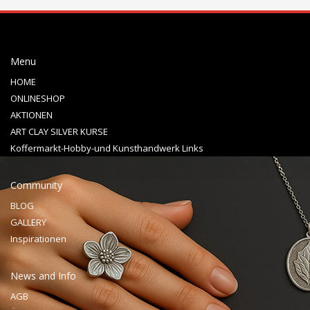
Menu
HOME
ONLINESHOP
AKTIONEN
ART CLAY SILVER KURSE
Koffermarkt-Hobby-und Kunsthandwerk Links
Community
BLOG
GALLERY
Inspirationen
News and Info
AGB