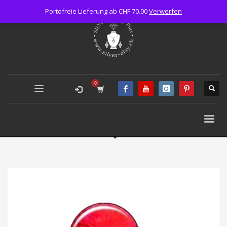
Portofreie Lieferung ab CHF 70.00
Verwerfen