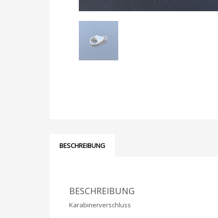
BESCHREIBUNG
BESCHREIBUNG
Karabinerverschluss