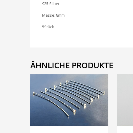
925 Silber
Masse: 8mm
5Stück
ÄHNLICHE PRODUKTE