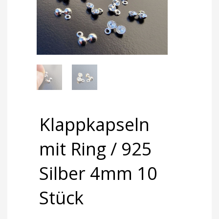
Klappkapseln
mit Ring / 925
Silber 4mm 10
Stück