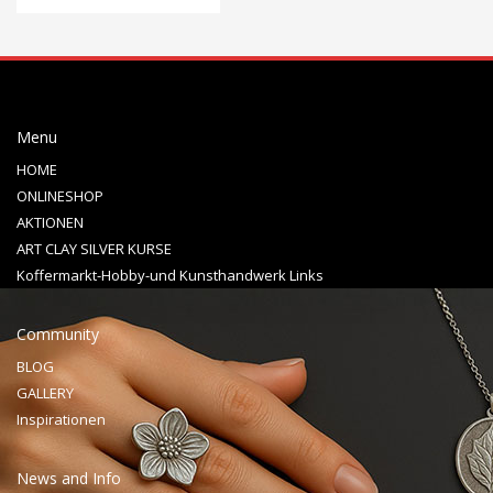
Menu
HOME
ONLINESHOP
AKTIONEN
ART CLAY SILVER KURSE
Koffermarkt-Hobby-und Kunsthandwerk Links
Community
BLOG
GALLERY
Inspirationen
News and Info