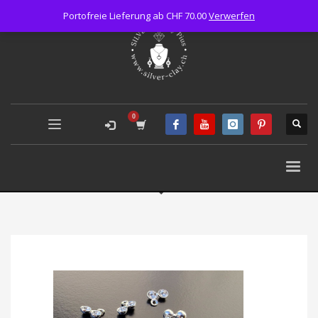
Portofreie Lieferung ab CHF 70.00
Verwerfen