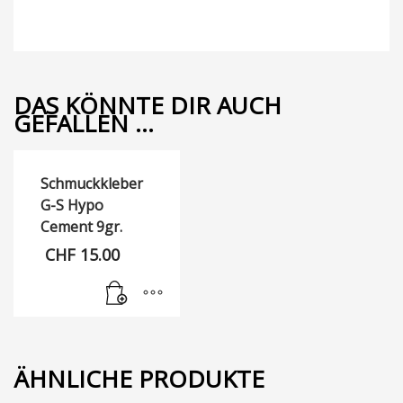
DAS KÖNNTE DIR AUCH
GEFALLEN …
Schmuckkleber
G-S Hypo
Cement 9gr.
CHF
15.00
ÄHNLICHE PRODUKTE