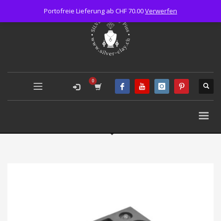
Portofreie Lieferung ab CHF 70.00
Verwerfen