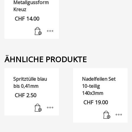
Metallgussform
Kreuz
CHF
14.00
ÄHNLICHE PRODUKTE
Spritztülle blau
Nadelfeilen Set
bis 0,41mm
10-teilig
140x3mm
CHF
2.50
CHF
19.00