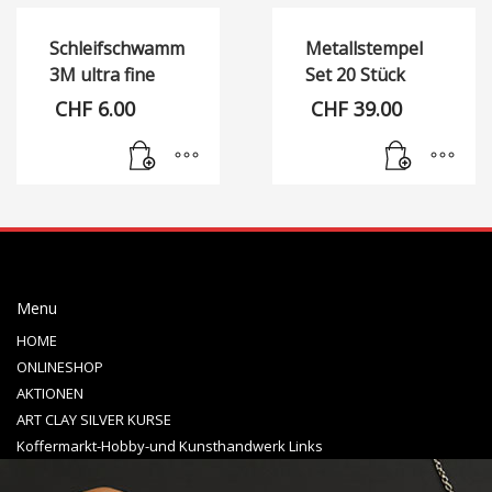
Schleifschwamm
Metallstempel
3M ultra fine
Set 20 Stück
CHF
6.00
CHF
39.00
Menu
HOME
ONLINESHOP
AKTIONEN
ART CLAY SILVER KURSE
Koffermarkt-Hobby-und Kunsthandwerk Links