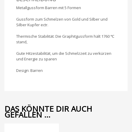
Metallgussform Barren mit 5 Formen
Gussform zum Schmelzen von Gold und Silber und
Silber Kupfer ectr.
Thermische Stabilität: Die Graphitgussform hält 1760 ℃
stand,
Gute Hitzestabilität, um die Schmelzzeit zu verkürzen
und Energie zu sparen
Design: Barren
DAS KÖNNTE DIR AUCH
GEFALLEN …