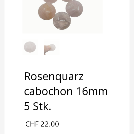
Rosenquarz
cabochon 16mm
5 Stk.
CHF
22.00