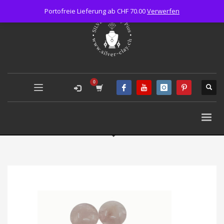
Portofreie Lieferung ab CHF 70.00
Verwerfen