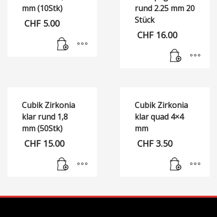
mm (10Stk)
rund 2.25 mm 20
Stück
CHF
5.00
CHF
16.00
Cubik Zirkonia
Cubik Zirkonia
klar rund 1,8
klar quad 4×4
mm (50Stk)
mm
CHF
15.00
CHF
3.50