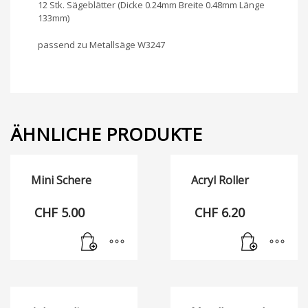
12 Stk. Sägeblätter (Dicke 0.24mm Breite 0.48mm Länge
133mm)
passend zu Metallsäge W3247
ÄHNLICHE PRODUKTE
Mini Schere
Acryl Roller
CHF
5.00
CHF
6.20