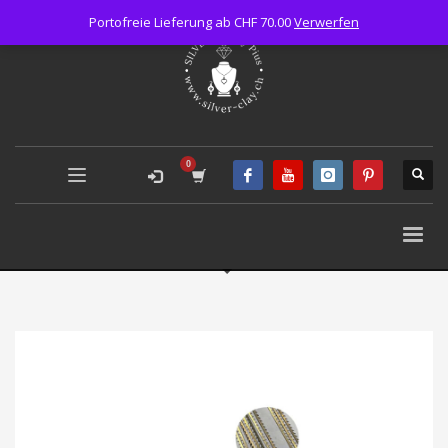
Portofreie Lieferung ab CHF 70.00
Verwerfen