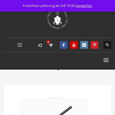
Portofreie Lieferung ab CHF 70.00
Verwerfen