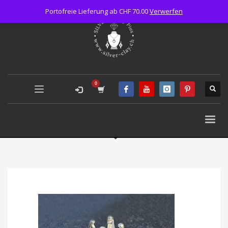
Portofreie Lieferung ab CHF 70.00
Verwerfen