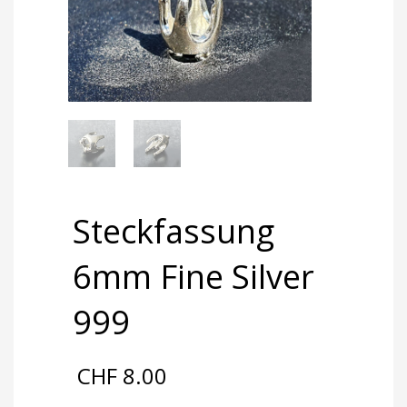
Steckfassung
6mm Fine Silver
999
CHF
8.00