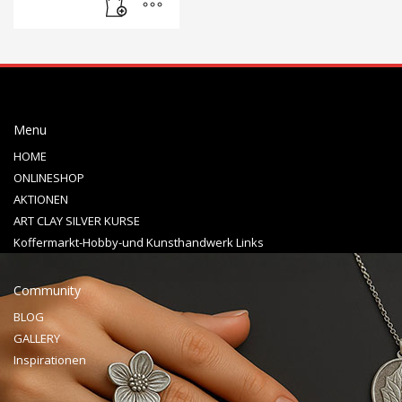
Menu
HOME
ONLINESHOP
AKTIONEN
ART CLAY SILVER KURSE
Koffermarkt-Hobby-und Kunsthandwerk Links
Community
BLOG
GALLERY
Inspirationen