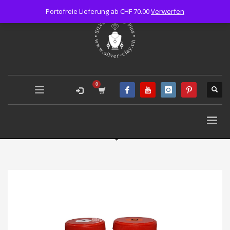
Portofreie Lieferung ab CHF 70.00
Verwerfen