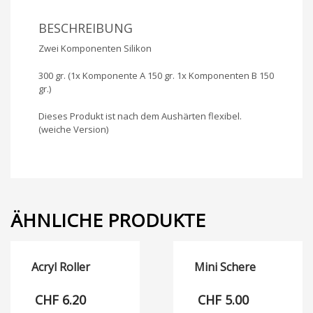
BESCHREIBUNG
Zwei Komponenten Silikon
300 gr. (1x Komponente A 150 gr. 1x Komponenten B 150
gr.)
Dieses Produkt ist nach dem Aushärten flexibel.
(weiche Version)
ÄHNLICHE PRODUKTE
Acryl Roller
Mini Schere
CHF
6.20
CHF
5.00