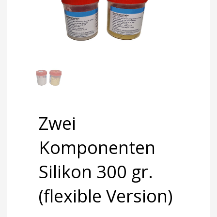
Zwei
Komponenten
Silikon 300 gr.
(flexible Version)