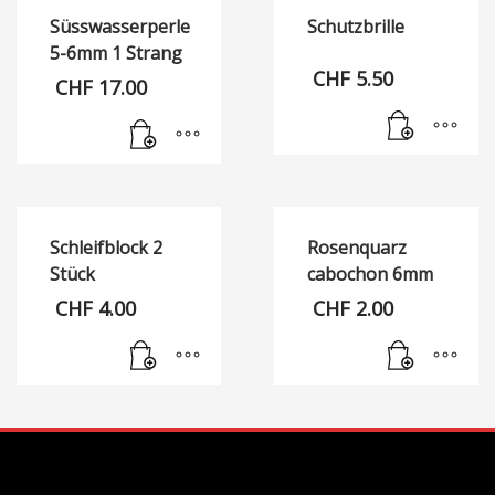
Süsswasserperle
Schutzbrille
5-6mm 1 Strang
CHF
5.50
CHF
17.00
Schleifblock 2
Rosenquarz
Stück
cabochon 6mm
CHF
4.00
CHF
2.00