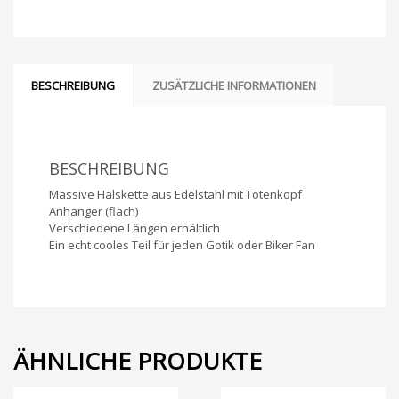
BESCHREIBUNG
ZUSÄTZLICHE INFORMATIONEN
BESCHREIBUNG
Massive Halskette aus Edelstahl mit Totenkopf
Anhänger (flach)
Verschiedene Längen erhältlich
Ein echt cooles Teil für jeden Gotik oder Biker Fan
ÄHNLICHE PRODUKTE