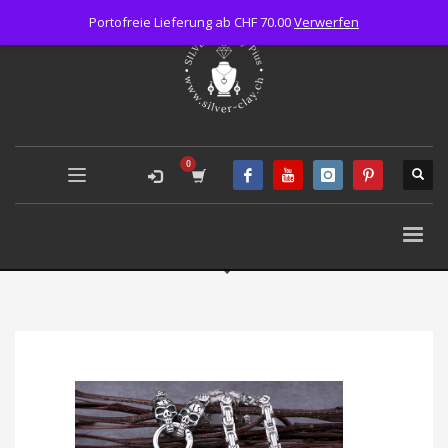
Portofreie Lieferung ab CHF 70.00
Verwerfen